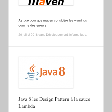
Astuce pour que maven considère les warnings
comme des erreurs.
20 juillet 2018
dans
Développement
,
Informatique
.
Java 8 les Design Pattern à la sauce
Lambda