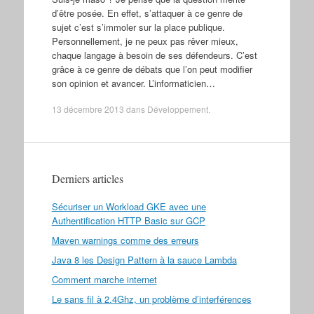
d’être posée. En effet, s’attaquer à ce genre de
sujet c’est s’immoler sur la place publique.
Personnellement, je ne peux pas rêver mieux,
chaque langage à besoin de ses défendeurs. C’est
grâce à ce genre de débats que l’on peut modifier
son opinion et avancer. L’informaticien…
13 décembre 2013
dans
Développement
.
Derniers articles
Sécuriser un Workload GKE avec une
Authentification HTTP Basic sur GCP
Maven warnings comme des erreurs
Java 8 les Design Pattern à la sauce Lambda
Comment marche internet
Le sans fil à 2.4Ghz, un problème d’interférences