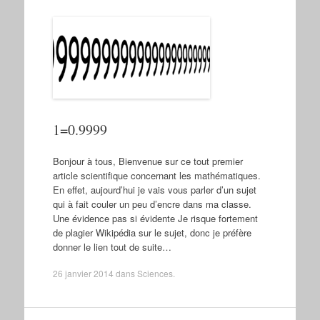
1=0.9999
Bonjour à tous, Bienvenue sur ce tout premier
article scientifique concernant les mathématiques.
En effet, aujourd’hui je vais vous parler d’un sujet
qui à fait couler un peu d’encre dans ma classe.
Une évidence pas si évidente Je risque fortement
de plagier Wikipédia sur le sujet, donc je préfère
donner le lien tout de suite…
26 janvier 2014
dans
Sciences
.