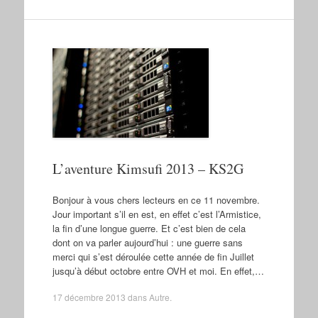
L’aventure Kimsufi 2013 – KS2G
Bonjour à vous chers lecteurs en ce 11 novembre.
Jour important s’il en est, en effet c’est l’Armistice,
la fin d’une longue guerre. Et c’est bien de cela
dont on va parler aujourd’hui : une guerre sans
merci qui s’est déroulée cette année de fin Juillet
jusqu’à début octobre entre OVH et moi. En effet,…
17 décembre 2013
dans
Autre
.