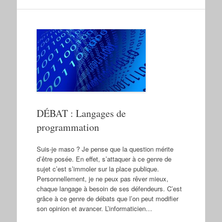
DÉBAT : Langages de
programmation
Suis-je maso ? Je pense que la question mérite
d’être posée. En effet, s’attaquer à ce genre de
sujet c’est s’immoler sur la place publique.
Personnellement, je ne peux pas rêver mieux,
chaque langage à besoin de ses défendeurs. C’est
grâce à ce genre de débats que l’on peut modifier
son opinion et avancer. L’informaticien…