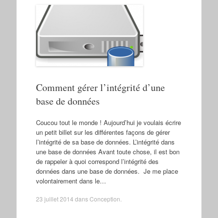
Comment gérer l’intégrité d’une
base de données
Coucou tout le monde ! Aujourd’hui je voulais écrire
un petit billet sur les différentes façons de gérer
l’intégrité de sa base de données. L’intégrité dans
une base de données Avant toute chose, il est bon
de rappeler à quoi correspond l’intégrité des
données dans une base de données. Je me place
volontairement dans le…
23 juillet 2014
dans
Conception
.