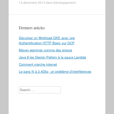
13 décembre 2013
dans
Développement
.
Derniers articles
Sécuriser un Workload GKE avec une
Authentification HTTP Basic sur GCP
Maven warnings comme des erreurs
Java 8 les Design Pattern à la sauce Lambda
Comment marche internet
Le sans fil à 2.4Ghz, un problème d’interférences
Search