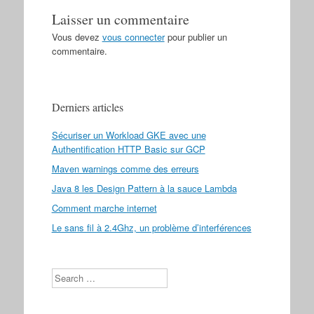
Laisser un commentaire
Vous devez
vous connecter
pour publier un
commentaire.
Derniers articles
Sécuriser un Workload GKE avec une
Authentification HTTP Basic sur GCP
Maven warnings comme des erreurs
Java 8 les Design Pattern à la sauce Lambda
Comment marche internet
Le sans fil à 2.4Ghz, un problème d’interférences
Search