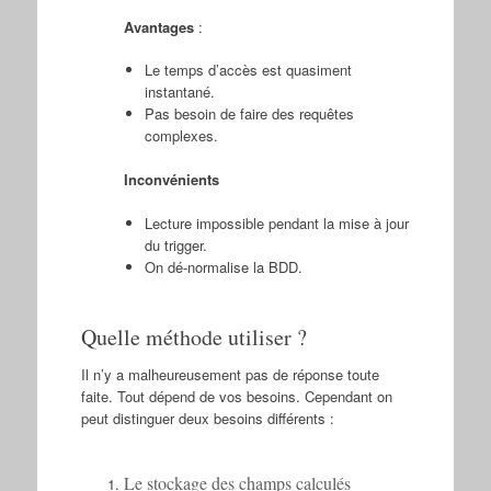
Avantages
:
Le temps d’accès est quasiment
instantané.
Pas besoin de faire des requêtes
complexes.
Inconvénients
Lecture impossible pendant la mise à jour
du trigger.
On dé-normalise la BDD.
Quelle méthode utiliser ?
Il n’y a malheureusement pas de réponse toute
faite. Tout dépend de vos besoins. Cependant on
peut distinguer deux besoins différents :
Le stockage des champs calculés