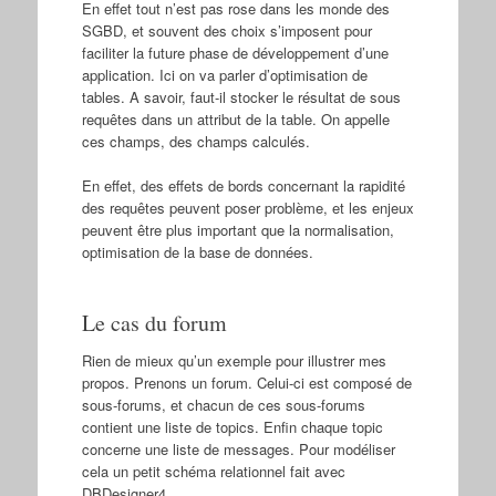
En effet tout n’est pas rose dans les monde des
SGBD, et souvent des choix s’imposent pour
faciliter la future phase de développement d’une
application. Ici on va parler d’optimisation de
tables. A savoir, faut-il stocker le résultat de sous
requêtes dans un attribut de la table. On appelle
ces champs, des champs calculés.
En effet, des effets de bords concernant la rapidité
des requêtes peuvent poser problème, et les enjeux
peuvent être plus important que la normalisation,
optimisation de la base de données.
Le cas du forum
Rien de mieux qu’un exemple pour illustrer mes
propos. Prenons un forum. Celui-ci est composé de
sous-forums, et chacun de ces sous-forums
contient une liste de topics. Enfin chaque topic
concerne une liste de messages. Pour modéliser
cela un petit schéma relationnel fait avec
DBDesigner4.