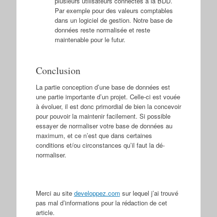
plusieurs utilisateurs connectés à la BDD.
Par exemple pour des valeurs comptables
dans un logiciel de gestion. Notre base de
données reste normalisée et reste
maintenable pour le futur.
Conclusion
La partie conception d’une base de données est
une partie importante d’un projet. Celle-ci est vouée
à évoluer, il est donc primordial de bien la concevoir
pour pouvoir la maintenir facilement. Si possible
essayer de normaliser votre base de données au
maximum, et ce n’est que dans certaines
conditions et/ou circonstances qu’il faut la dé-
normaliser.
Merci au site
developpez.com
sur lequel j’ai trouvé
pas mal d’informations pour la rédaction de cet
article.