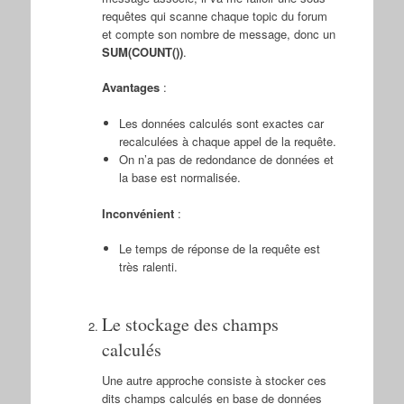
requêtes qui scanne chaque topic du forum
et compte son nombre de message, donc un
SUM(COUNT())
.
Avantages
:
Les données calculés sont exactes car
recalculées à chaque appel de la requête.
On n’a pas de redondance de données et
la base est normalisée.
Inconvénient
:
Le temps de réponse de la requête est
très ralenti.
Le stockage des champs
calculés
Une autre approche consiste à stocker ces
dits champs calculés en base de données