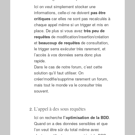
Ici on veut simplement stocker une
informations, celle-ci ne doivent
pas être
critiques
car elles ne sont pas recalculés à
chaque appel même si un trigger et mis en
place. De plus si vous avez
très peu de
requêtes
de modification/insertion/création
et
beaucoup de requêtes
de consultation,
le trigger serra exécuter très rarement, et
l’accès à vos données serra donc plus
rapide.
Dans le cas de notre forum, c’est cette
solution qu’il faut utiliser. On
créer/modifie/supprime rarement un forum,
mais tout le monde va le consulter très
souvent.
L’appel à des sous requêtes
Ici on recherche
l’optimisation de la BDD
.
Quand on a des données sensibles et que
l’on veut être sûr du total même avec