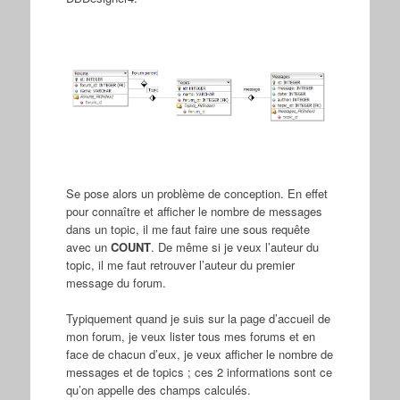
Se pose alors un problème de conception. En effet
pour connaître et afficher le nombre de messages
dans un topic, il me faut faire une sous requête
avec un
COUNT
. De même si je veux l’auteur du
topic, il me faut retrouver l’auteur du premier
message du forum.
Typiquement quand je suis sur la page d’accueil de
mon forum, je veux lister tous mes forums et en
face de chacun d’eux, je veux afficher le nombre de
messages et de topics ; ces 2 informations sont ce
qu’on appelle des champs calculés.